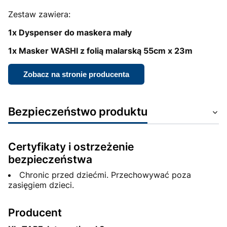
Zestaw zawiera:
1x Dyspenser do maskera mały
1x Masker WASHI z folią malarską 55cm x 23m
Zobacz na stronie producenta
Bezpieczeństwo produktu
Certyfikaty i ostrzeżenie
bezpieczeństwa
Chronic przed dziećmi. Przechowywać poza
zasięgiem dzieci.
Producent