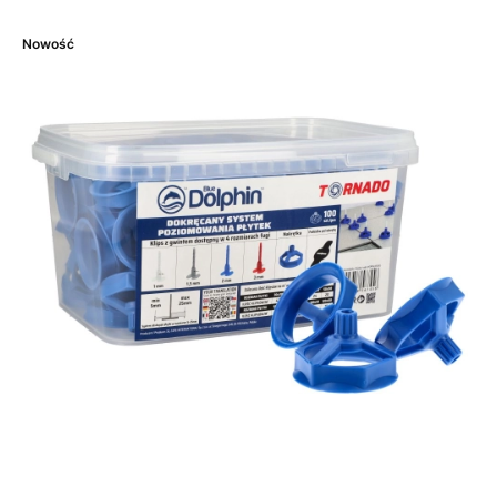
Nowość