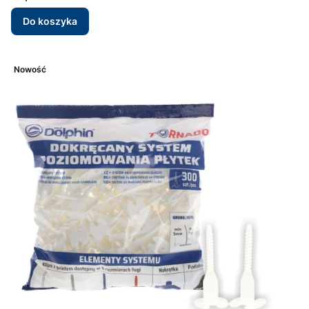
Do koszyka
Nowość