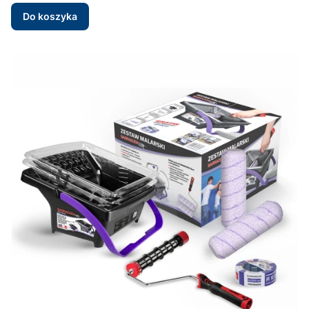
Do koszyka