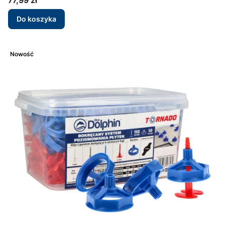
77,99 zł
Do koszyka
Nowość