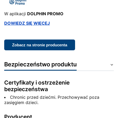
W aplikacji
DOLPHIN PROMO
DOWIEDZ SIĘ WIĘCEJ
Zobacz na stronie producenta
Bezpieczeństwo produktu
Certyfikaty i ostrzeżenie
bezpieczeństwa
Chronic przed dziećmi. Przechowywać poza
zasięgiem dzieci.
Producent