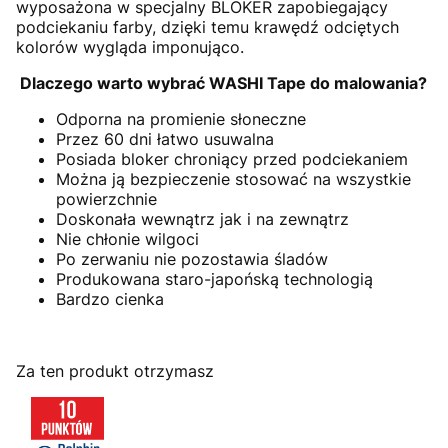
wyposażona w specjalny BLOKER zapobiegający
podciekaniu farby, dzięki temu krawędź odciętych
kolorów wygląda imponująco.
Dlaczego warto wybrać WASHI Tape do malowania?
Odporna na promienie słoneczne
Przez 60 dni łatwo usuwalna
Posiada bloker chroniący przed podciekaniem
Można ją bezpieczenie stosować na wszystkie
powierzchnie
Doskonała wewnątrz jak i na zewnątrz
Nie chłonie wilgoci
Po zerwaniu nie pozostawia śladów
Produkowana staro-japońską technologią
Bardzo cienka
Za ten produkt otrzymasz