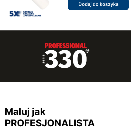
Dodaj do koszyka
Maluj jak
PROFESJONALISTA