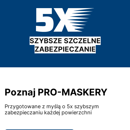
SZYBSZE SZCZELNE
ZABEZPIECZANIE
Poznaj PRO-MASKERY
Przygotowane z myślą o 5x szybszym
zabezpieczaniu każdej powierzchni