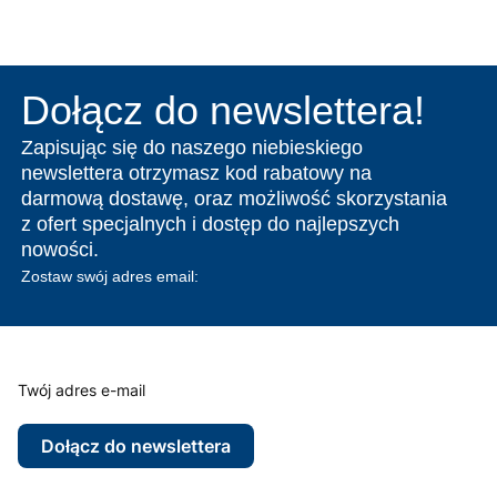
Dołącz do newslettera!
Zapisując się do naszego niebieskiego
newslettera otrzymasz kod rabatowy na
darmową dostawę, oraz możliwość skorzystania
z ofert specjalnych i dostęp do najlepszych
nowości.
Zostaw swój adres email:
Twój adres e-mail
Dołącz do newslettera