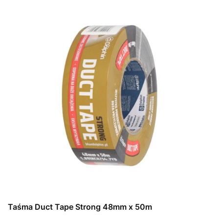
Taśma Duct Tape Strong 48mm x 50m