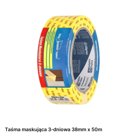
Taśma maskująca 3-dniowa 38mm x 50m