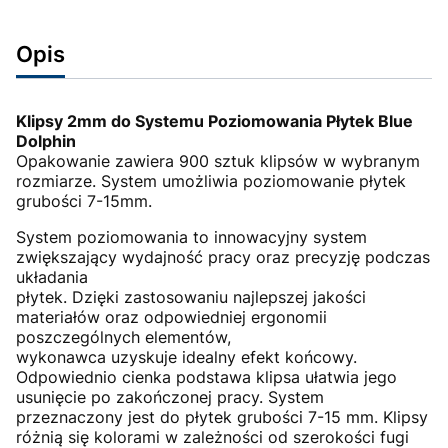
Opis
Klipsy 2mm do Systemu Poziomowania Płytek Blue
Dolphin
Opakowanie zawiera 900 sztuk klipsów w wybranym
rozmiarze. System umożliwia poziomowanie płytek
grubości 7-15mm.
System poziomowania to innowacyjny system
zwiększający wydajność pracy oraz precyzję podczas
układania
płytek. Dzięki zastosowaniu najlepszej jakości
materiałów oraz odpowiedniej ergonomii
poszczególnych elementów,
wykonawca uzyskuje idealny efekt końcowy.
Odpowiednio cienka podstawa klipsa ułatwia jego
usunięcie po zakończonej pracy. System
przeznaczony jest do płytek grubości 7-15 mm. Klipsy
różnią się kolorami w zależności od szerokości fugi