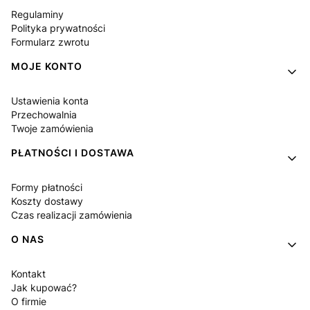
Regulaminy
Polityka prywatności
Formularz zwrotu
MOJE KONTO
Ustawienia konta
Przechowalnia
Twoje zamówienia
PŁATNOŚCI I DOSTAWA
Formy płatności
Koszty dostawy
Czas realizacji zamówienia
O NAS
Kontakt
Jak kupować?
O firmie