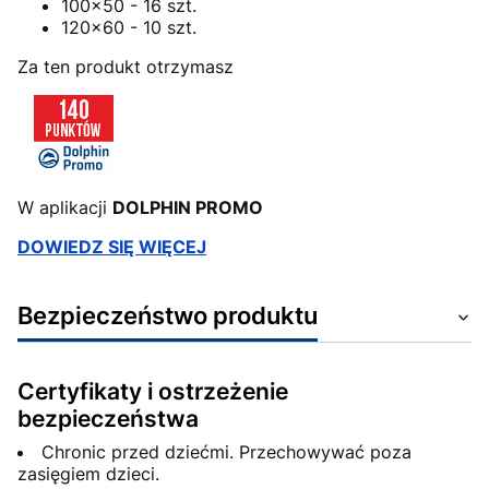
100x50 - 16 szt.
120x60 - 10 szt.
Za ten produkt otrzymasz
W aplikacji
DOLPHIN PROMO
DOWIEDZ SIĘ WIĘCEJ
Bezpieczeństwo produktu
Certyfikaty i ostrzeżenie
bezpieczeństwa
Chronic przed dziećmi. Przechowywać poza
zasięgiem dzieci.