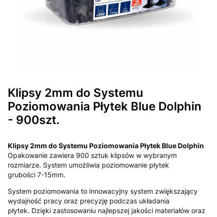
Klipsy 2mm do Systemu
Poziomowania Płytek Blue Dolphin
- 900szt.
Klipsy 2mm do Systemu Poziomowania Płytek Blue Dolphin
Opakowanie zawiera 900 sztuk klipsów w wybranym
rozmiarze. System umożliwia poziomowanie płytek
grubości 7-15mm.
System poziomowania to innowacyjny system zwiększający
wydajność pracy oraz precyzję podczas układania
płytek. Dzięki zastosowaniu najlepszej jakości materiałów oraz